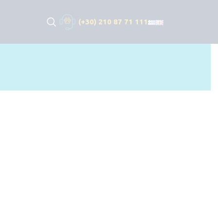
(+30) 210 87 71 111