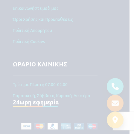
Επικοινωνήστε μαζί μας
Όροι Χρήσης και Προϋποθέσεις
Πολιτική Απορρήτου
Πολιτική Cookies
ΩΡΑΡΙΟ ΚΛΙΝΙΚΗΣ
Τρίτη με Πέμπτη 07:00-02:00
Παρασκευή, Σάββατο, Κυριακή, Δευτέρα
24ωρη εφημερία