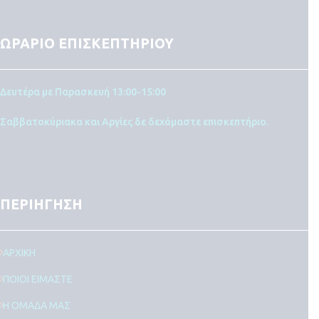
ΩΡΑΡΙΟ ΕΠΙΣΚΕΠΤΗΡΙΟΥ
Δευτέρα με Παρασκευή 13:00-15:00
Σαββατοκύριακα και Αργίες δε δεχόμαστε επισκεπτήριο.
ΠΕΡΙΗΓΗΣΗ
ΑΡΧΙΚΗ
ΠΟΙΟΙ ΕΙΜΑΣΤΕ
Η ΟΜΑΔΑ ΜΑΣ