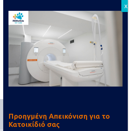
x
Προηγμένη Απεικόνιση για το
Κατοικίδιό σας