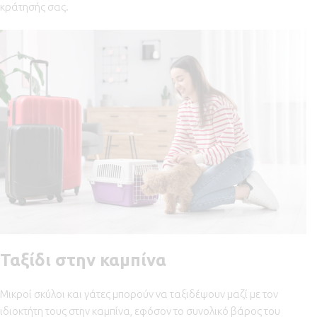
κράτησής σας.
Ταξίδι στην καμπίνα
Μικροί σκύλοι και γάτες μπορούν να ταξιδέψουν μαζί με τον
ιδιοκτήτη τους στην καμπίνα, εφόσον το συνολικό βάρος του